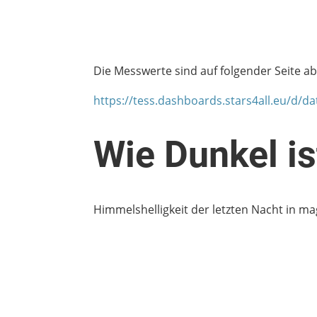
Die Messwerte sind auf folgender Seite ab
https://tess.dashboards.stars4all.eu/d/d
Wie Dunkel is
Himmelshelligkeit der letzten 