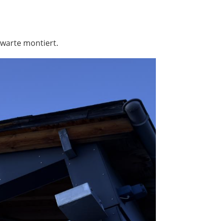
warte montiert.