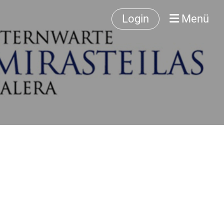
Login
Menü