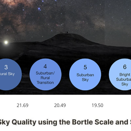
 21.69 20.49 19.50 18