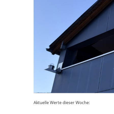
Aktuelle Werte dieser Woche: