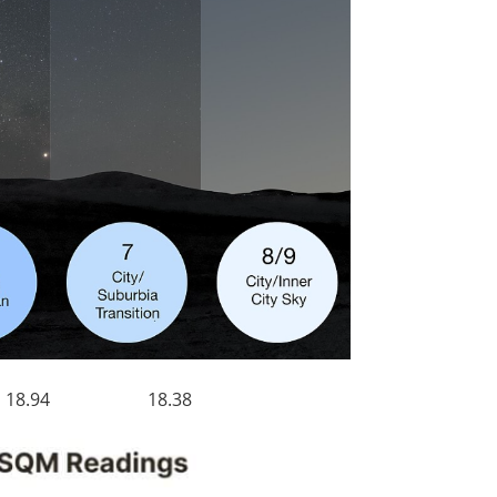
.94 18.38