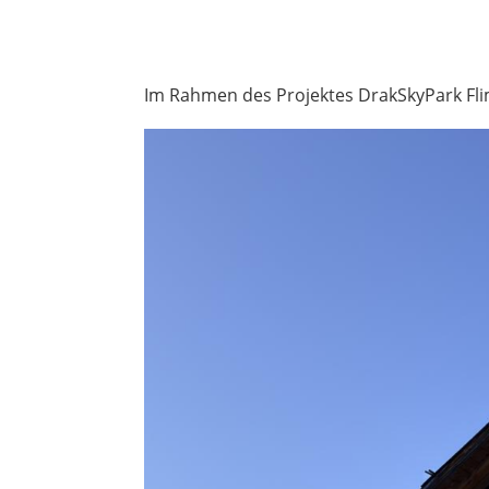
Im Rahmen des Projektes DrakSkyPark Fli