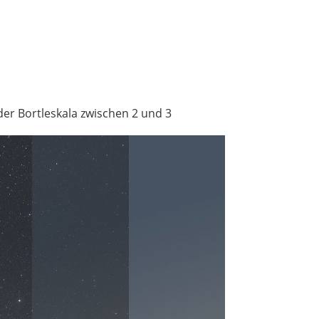
 der Bortleskala zwischen 2 und 3