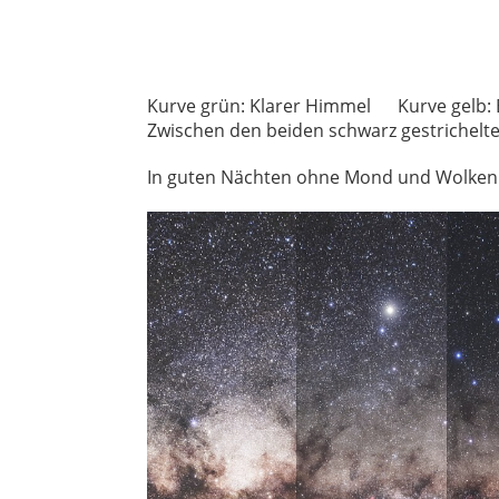
Kurve grün: Klarer Himmel
Zwischen den beiden schwarz gestrichelt
In guten Nächten ohne Mond und Wolken 