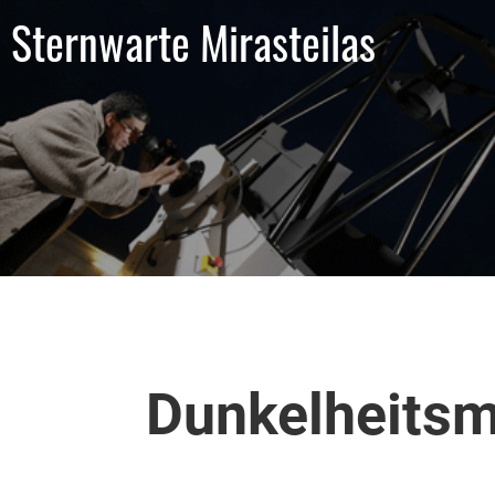
Sternwarte Mirasteilas
Dunkelheits